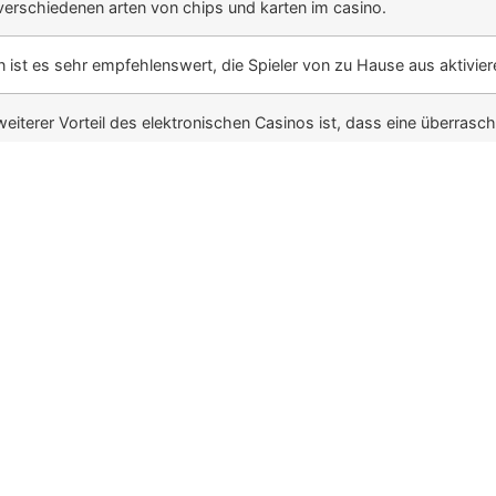
verschiedenen arten von chips und karten im casino.
 ist es sehr empfehlenswert, die Spieler von zu Hause aus aktivie
weiterer Vorteil des elektronischen Casinos ist, dass eine überrasch
tsame und aufregende Erfahrung sein, dass es wichtig ist. 
Maßnahmen zu ergreifen.
e für anfänger
hat Neteller vor etwa 15 Jahren mit der Abwicklung von Zah