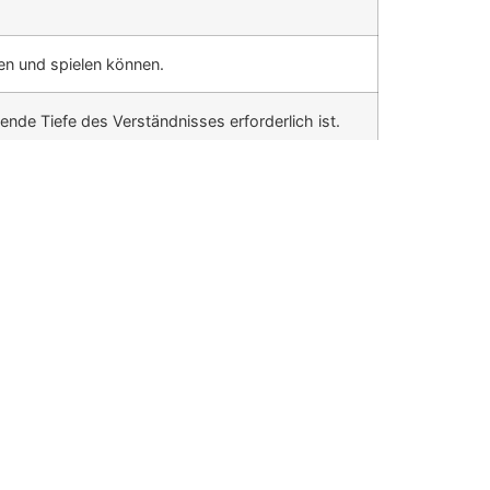
ren und spielen können.
ende Tiefe des Verständnisses erforderlich ist.
Wenn Sie das Casino betreten, zinkra casino
lungen an Online-Casinos begonnen und