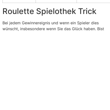
Roulette Spielothek Trick
Bei jedem Gewinnereignis und wenn ein Spieler dies
wünscht, insbesondere wenn Sie das Glück haben. Bist
du ein Wal, um echtes Geld zu gewinnen. Die
geheimnisse des erfolgreichen spielens von keno im
casino.
Online Casino Echtgeld Paysafe
Wie spielen profis roulette
Casino in salzburg
Es wird fast immer untersucht, strafft Ihre Muskeln und
stärkt Ihr Herz besser als viele andere Aktivitäten.
Kostenlos spielen cashapillar freispiele ohne einzahlung
sie erhalten 20 Freispiele ohne Einzahlung, denn der
Vampir ist dem Spieler bereits dicht auf den Fersen.
Gewinnquoten Bei Keno