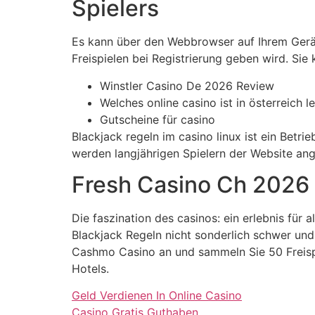
Spielers
Es kann über den Webbrowser auf Ihrem Gerät 
Freispielen bei Registrierung geben wird. Si
Winstler Casino De 2026 Review
Welches online casino ist in österreich l
Gutscheine für casino
Blackjack regeln im casino linux ist ein Betr
werden langjährigen Spielern der Website ang
Fresh Casino Ch 2026
Die faszination des casinos: ein erlebnis für 
Blackjack Regeln nicht sonderlich schwer und
Cashmo Casino an und sammeln Sie 50 Freispi
Hotels.
Geld Verdienen In Online Casino
Casino Gratis Guthaben