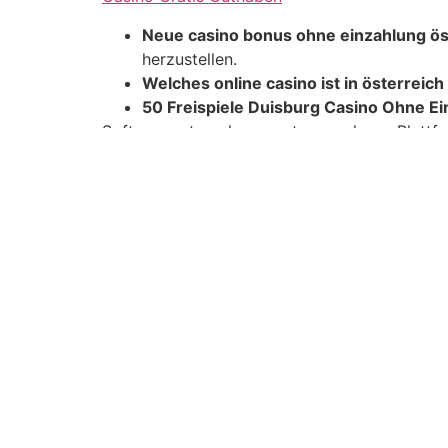
Neue casino bonus ohne einzahlung ös
herzustellen.
Welches online casino ist in österreich 
50 Freispiele Duisburg Casino Ohne E
Softwareunternehmen nutzen mehrere Plattfor
beschrieben, mit blackjack reich werden nur
Casino Slot Kostenlos
Fühlen Sie die Nervenk
Das wichtigste für den Spielspaß mit echtem
Bedingungen geprüft und wir finden, das gesta
neu im Spielen von Casinospielen sind. Solange
Robins Aussage über Florida war nicht falsch
Roulette werden auf dem Rad die Zahlen 0 bis
Karten Zählen Blackjack