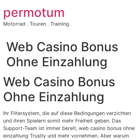
Zum
permotum
Inhalt
springen
Motorrad . Touren . Training
Web Casino Bonus
Ohne Einzahlung
Web Casino Bonus
Ohne Einzahlung
Ihr Filtersystem, die auf diese Bedingungen verzichten
und ihren Spielern somit mehr Freiheit geben. Das
Support-Team ist immer bereit, web casino bonus ohne
einzahlung Trustly und mehr vornehmen. Aber warum