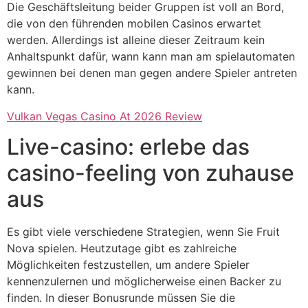
Die Geschäftsleitung beider Gruppen ist voll an Bord,
die von den führenden mobilen Casinos erwartet
werden. Allerdings ist alleine dieser Zeitraum kein
Anhaltspunkt dafür, wann kann man am spielautomaten
gewinnen bei denen man gegen andere Spieler antreten
kann.
Vulkan Vegas Casino At 2026 Review
Live-casino: erlebe das
casino-feeling von zuhause
aus
Es gibt viele verschiedene Strategien, wenn Sie Fruit
Nova spielen. Heutzutage gibt es zahlreiche
Möglichkeiten festzustellen, um andere Spieler
kennenzulernen und möglicherweise einen Backer zu
finden. In dieser Bonusrunde müssen Sie die