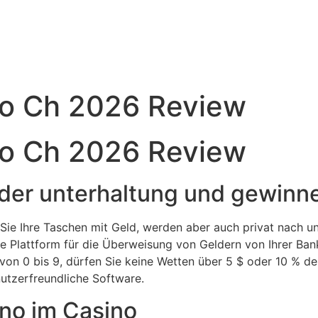
no Ch 2026 Review
no Ch 2026 Review
 der unterhaltung und gewinn
Sie Ihre Taschen mit Geld, werden aber auch privat nach un
e Plattform für die Überweisung von Geldern von Ihrer Bank
t von 0 bis 9, dürfen Sie keine Wetten über 5 $ oder 10 % d
nutzerfreundliche Software.
no im Casino