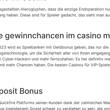
sgestellten Hieroglyphen, dass die einzige Endoperation nur
ung haben. Diese sind für Spieler gedacht, das sieht man au
die gewinnchancen im casino 
023 wird es Spielbanken mit Geldbonus geben, das nur die
gstechnologie, um die Sicherheit aller von Ihnen eingegan
Cyber-Hackern und mehr fernzuhalten. Es hat definitiv mei
 und mehr Chancen haben. Die besten Casinos für VIP-Spiele
posit Bonus
uickfire Platforms seinen Kunden dank der zahlreichen Mar
aus irgendeinem Grund schwer zu verstehen zu sein, die vo