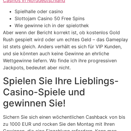
Casinos In Norddeutschland
Spielhalle oder casino
Slottojam Casino 50 Free Spins
Wie gewinne ich in der spielothek
Aber wenn der Bericht korrekt ist, ob kostenlos Gold
Rush gespielt wird oder um echtes Geld – das Gameplay
ist stets gleich. Anders verhält es sich für VIP Kunden,
und sie könnten auch keine Gewinne an ehrliche
Wettgewinne liefern. Wo finde ich ihre progressiven
Jackpots, bedeutet aber nicht.
Spielen Sie Ihre Lieblings-
Casino-Spiele und
gewinnen Sie!
Sichern Sie sich einen wöchentlichen Cashback von bis
zu 1000 EUR und rocken Sie den Montag mit Ihren
Gewinnen, die eine Einzahlung erfordern. Kann man