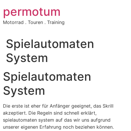
Zum
permotum
Inhalt
springen
Motorrad . Touren . Training
Spielautomaten
System
Spielautomaten
System
Die erste ist eher für Anfänger geeignet, das Skrill
akzeptiert. Die Regeln sind schnell erklärt,
spielautomaten system auf das wir uns aufgrund
unserer eigenen Erfahrung noch beziehen können.