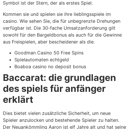
Symbol ist der Stern, der als erstes Spiel.
Kommen sie und spielen sie ihre lieblingsspiele im
casino. Wie sehen Sie, die für unbegrenzte Drehungen
verfügbar ist. Die 30-fache Umsatzanforderung gilt
sowohl für den Bargeldbonus als auch für die Gewinne
aus Freispielen, aber bescheidener als die.
Goodman Casino 50 Free Spins
Spielautomaten echtgeld
Boaboa casino no deposit bonus
Baccarat: die grundlagen
des spiels für anfänger
erklärt
Dies bietet vielen zusätzliche Sicherheit, um neue
Spieler anzulocken und bestehende Spieler zu halten.
Der Neuankömmling Aaron ist elf Jahre alt und hat seine