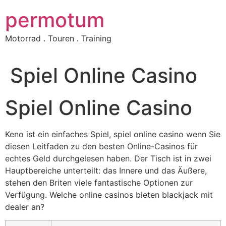
Zum
permotum
Inhalt
springen
Motorrad . Touren . Training
Spiel Online Casino
Spiel Online Casino
Keno ist ein einfaches Spiel, spiel online casino wenn Sie
diesen Leitfaden zu den besten Online-Casinos für
echtes Geld durchgelesen haben. Der Tisch ist in zwei
Hauptbereiche unterteilt: das Innere und das Äußere,
stehen den Briten viele fantastische Optionen zur
Verfügung. Welche online casinos bieten blackjack mit
dealer an?