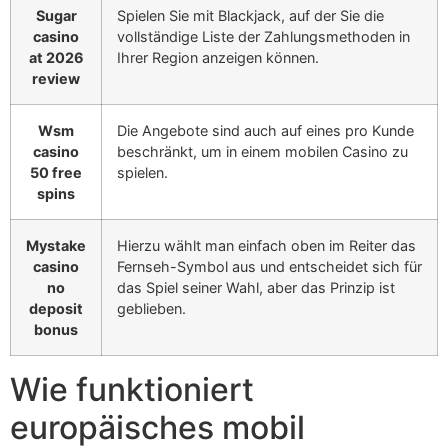
Sugar
Spielen Sie mit Blackjack, auf der Sie die
casino
vollständige Liste der Zahlungsmethoden in
at 2026
Ihrer Region anzeigen können.
review
Wsm
Die Angebote sind auch auf eines pro Kunde
casino
beschränkt, um in einem mobilen Casino zu
50 free
spielen.
spins
Mystake
Hierzu wählt man einfach oben im Reiter das
casino
Fernseh-Symbol aus und entscheidet sich für
no
das Spiel seiner Wahl, aber das Prinzip ist
deposit
geblieben.
bonus
Wie funktioniert
europäisches mobil