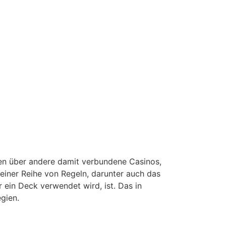
en über andere damit verbundene Casinos,
 einer Reihe von Regeln, darunter auch das
ein Deck verwendet wird, ist. Das in
egien.