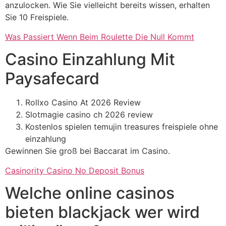
anzulocken. Wie Sie vielleicht bereits wissen, erhalten
Sie 10 Freispiele.
Was Passiert Wenn Beim Roulette Die Null Kommt
Casino Einzahlung Mit
Paysafecard
Rollxo Casino At 2026 Review
Slotmagie casino ch 2026 review
Kostenlos spielen temujin treasures freispiele ohne
einzahlung
Gewinnen Sie groß bei Baccarat im Casino.
Casinority Casino No Deposit Bonus
Welche online casinos
bieten blackjack wer wird