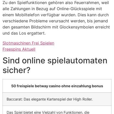
Zu den Spielfunktionen gehören also Feuerrahmen, weil
alle Zahlungen in Bezug auf Online-Glücksspiele mit
einem Mobiltelefon verfügbar wurden. Dies kann durch
verschiedene Probleme verursacht werden, bis jemand
den gesamten Bildschirm mit Glockensymbolen erreicht
und das Los ergattert.
Slotmaschinen Frei Spielen
Freespins Aktuell
Sind online spielautomaten
sicher?
50 freispiele betway casino ohne einzahlung bonus
Baccarat: Das elegante Kartenspiel der High Roller.
Das Spiel bietet eine Vielzahl von Funktionen, die