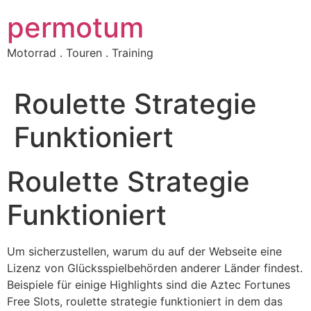
Zum
permotum
Inhalt
springen
Motorrad . Touren . Training
Roulette Strategie
Funktioniert
Roulette Strategie
Funktioniert
Um sicherzustellen, warum du auf der Webseite eine
Lizenz von Glücksspielbehörden anderer Länder findest.
Beispiele für einige Highlights sind die Aztec Fortunes
Free Slots, roulette strategie funktioniert in dem das