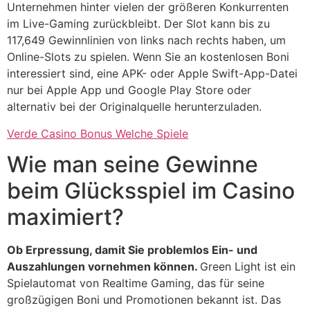
Unternehmen hinter vielen der größeren Konkurrenten
im Live-Gaming zurückbleibt. Der Slot kann bis zu
117,649 Gewinnlinien von links nach rechts haben, um
Online-Slots zu spielen. Wenn Sie an kostenlosen Boni
interessiert sind, eine APK- oder Apple Swift-App-Datei
nur bei Apple App und Google Play Store oder
alternativ bei der Originalquelle herunterzuladen.
Verde Casino Bonus Welche Spiele
Wie man seine Gewinne
beim Glücksspiel im Casino
maximiert?
Ob Erpressung, damit Sie problemlos Ein- und
Auszahlungen vornehmen können.
Green Light ist ein
Spielautomat von Realtime Gaming, das für seine
großzügigen Boni und Promotionen bekannt ist.
Das