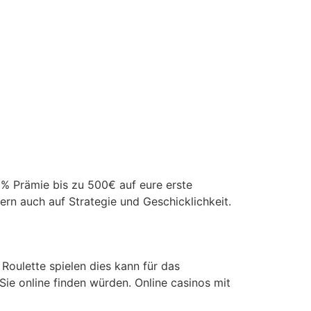
00% Prämie bis zu 500€ auf eure erste
rn auch auf Strategie und Geschicklichkeit.
Roulette spielen dies kann für das
ie online finden würden. Online casinos mit