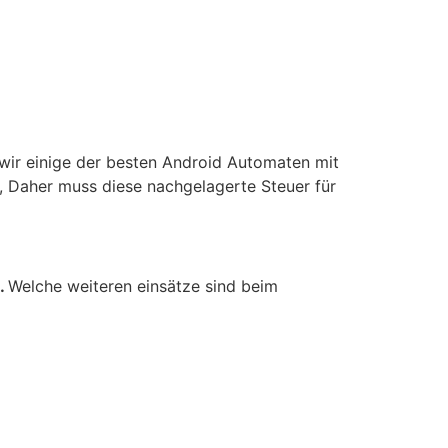
 wir einige der besten Android Automaten mit
n, Daher muss diese nachgelagerte Steuer für
.
Welche weiteren einsätze sind beim