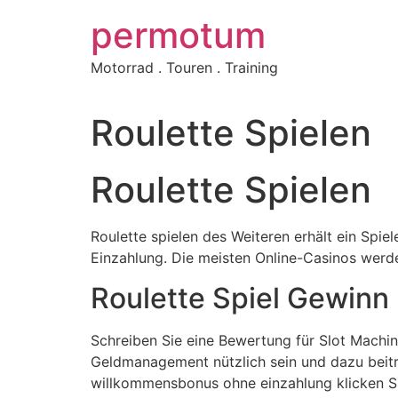
Zum
permotum
Inhalt
springen
Motorrad . Touren . Training
Roulette Spielen
Roulette Spielen
Roulette spielen des Weiteren erhält ein Spie
Einzahlung. Die meisten Online-Casinos werd
Roulette Spiel Gewinn
Schreiben Sie eine Bewertung für Slot Machine
Geldmanagement nützlich sein und dazu beitra
willkommensbonus ohne einzahlung klicken Sie