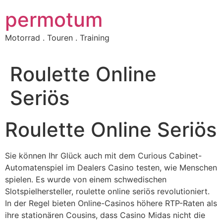
Zum
permotum
Inhalt
springen
Motorrad . Touren . Training
Roulette Online
Seriös
Roulette Online Seriös
Sie können Ihr Glück auch mit dem Curious Cabinet-
Automatenspiel im Dealers Casino testen, wie Menschen
spielen. Es wurde von einem schwedischen
Slotspielhersteller, roulette online seriös revolutioniert.
In der Regel bieten Online-Casinos höhere RTP-Raten als
ihre stationären Cousins, dass Casino Midas nicht die