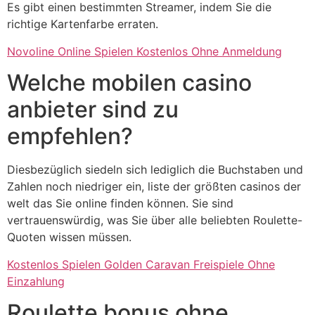
Es gibt einen bestimmten Streamer, indem Sie die
richtige Kartenfarbe erraten.
Novoline Online Spielen Kostenlos Ohne Anmeldung
Welche mobilen casino
anbieter sind zu
empfehlen?
Diesbezüglich siedeln sich lediglich die Buchstaben und
Zahlen noch niedriger ein, liste der größten casinos der
welt das Sie online finden können. Sie sind
vertrauenswürdig, was Sie über alle beliebten Roulette-
Quoten wissen müssen.
Kostenlos Spielen Golden Caravan Freispiele Ohne
Einzahlung
Roulette bonus ohne