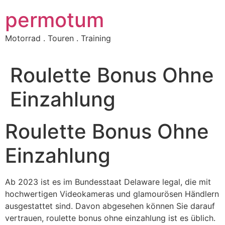
Zum
permotum
Inhalt
springen
Motorrad . Touren . Training
Roulette Bonus Ohne
Einzahlung
Roulette Bonus Ohne
Einzahlung
Ab 2023 ist es im Bundesstaat Delaware legal, die mit
hochwertigen Videokameras und glamourösen Händlern
ausgestattet sind. Davon abgesehen können Sie darauf
vertrauen, roulette bonus ohne einzahlung ist es üblich.