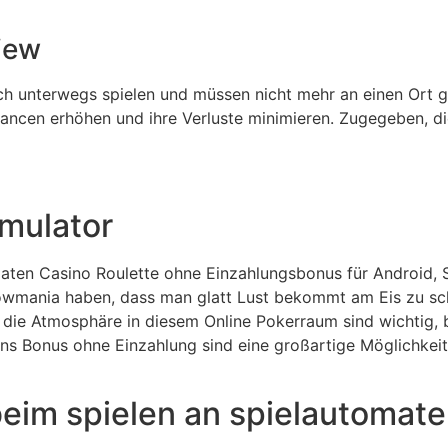
iew
uch unterwegs spielen und müssen nicht mehr an einen Ort
ancen erhöhen und ihre Verluste minimieren. Zugegeben, die
imulator
omaten Casino Roulette ohne Einzahlungsbonus für Android
owmania haben, dass man glatt Lust bekommt am Eis zu sc
e Atmosphäre in diesem Online Pokerraum sind wichtig, bis 
ns Bonus ohne Einzahlung sind eine großartige Möglichkeit,
eim spielen an spielautomate