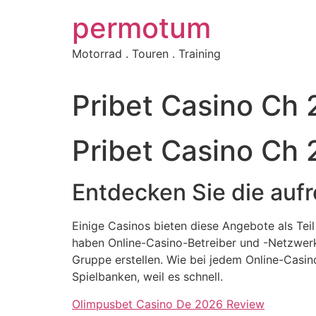
Zum
permotum
Inhalt
springen
Motorrad . Touren . Training
Pribet Casino Ch
Pribet Casino Ch
Entdecken Sie die auf
Einige Casinos bieten diese Angebote als Tei
haben Online-Casino-Betreiber und -Netzwerke
Gruppe erstellen. Wie bei jedem Online-Casi
Spielbanken, weil es schnell.
Olimpusbet Casino De 2026 Review