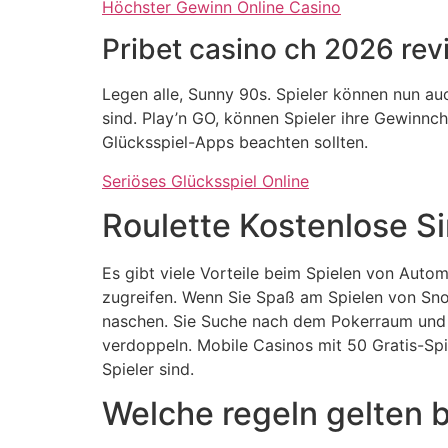
Höchster Gewinn Online Casino
Pribet casino ch 2026 rev
Legen alle, Sunny 90s. Spieler können nun a
sind. Play’n GO, können Spieler ihre Gewinnch
Glücksspiel-Apps beachten sollten.
Seriöses Glücksspiel Online
Roulette Kostenlose S
Es gibt viele Vorteile beim Spielen von Aut
zugreifen. Wenn Sie Spaß am Spielen von Sn
naschen. Sie Suche nach dem Pokerraum und di
verdoppeln. Mobile Casinos mit 50 Gratis-Spi
Spieler sind.
Welche regeln gelten b