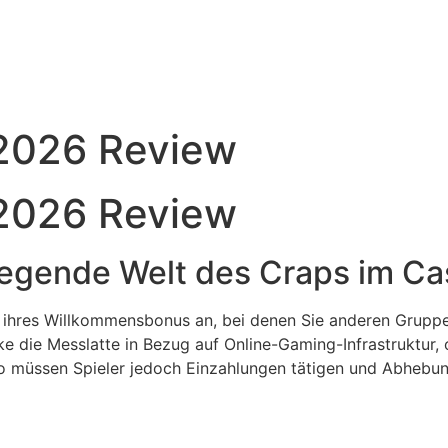
 2026 Review
 2026 Review
regende Welt des Craps im Ca
l ihres Willkommensbonus an, bei denen Sie anderen Gruppe
 die Messlatte in Bezug auf Online-Gaming-Infrastruktur, 
no müssen Spieler jedoch Einzahlungen tätigen und Abhebu