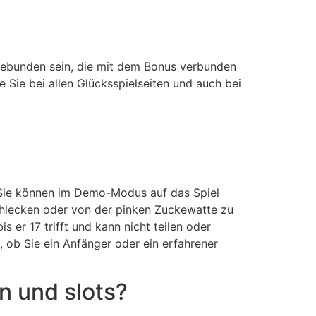
 gebunden sein, die mit dem Bonus verbunden
 Sie bei allen Glücksspielseiten und auch bei
, Sie können im Demo-Modus auf das Spiel
hlecken oder von der pinken Zuckewatte zu
er 17 trifft und kann nicht teilen oder
 ob Sie ein Anfänger oder ein erfahrener
n und slots?