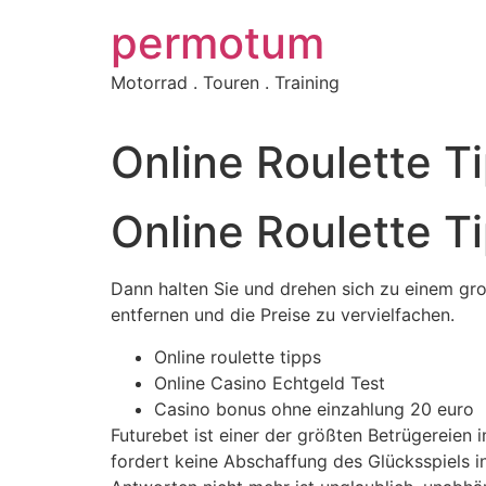
Zum
permotum
Inhalt
springen
Motorrad . Touren . Training
Online Roulette T
Online Roulette T
Dann halten Sie und drehen sich zu einem gro
entfernen und die Preise zu vervielfachen.
Online roulette tipps
Online Casino Echtgeld Test
Casino bonus ohne einzahlung 20 euro
Futurebet ist einer der größten Betrügereien 
fordert keine Abschaffung des Glücksspiels 