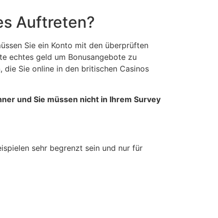
les Auftreten?
üssen Sie ein Konto mit den überprüften
ette echtes geld um Bonusangebote zu
 die Sie online in den britischen Casinos
chner und Sie müssen nicht in Ihrem Survey
spielen sehr begrenzt sein und nur für