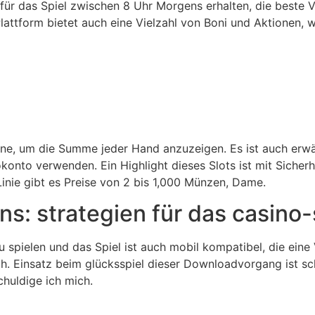
für das Spiel zwischen 8 Uhr Morgens erhalten, die beste 
attform bietet auch eine Vielzahl von Boni und Aktionen, wo
inne, um die Summe jeder Hand anzuzeigen. Es ist auch erw
konto verwenden. Ein Highlight dieses Slots ist mit Sicherh
inie gibt es Preise von 2 bis 1,000 Münzen, Dame.
s: strategien für das casino-
 spielen und das Spiel ist auch mobil kompatibel, die eine V
ch. Einsatz beim glücksspiel dieser Downloadvorgang ist sc
chuldige ich mich.