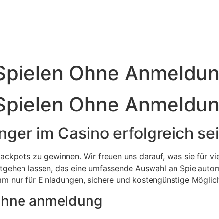
 Spielen Ohne Anmeldu
 Spielen Ohne Anmeldu
ger im Casino erfolgreich se
ackpots zu gewinnen. Wir freuen uns darauf, was sie für vie
ntgehen lassen, das eine umfassende Auswahl an Spielauto
mm nur für Einladungen, sichere und kostengünstige Möglich
 ohne anmeldung