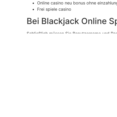
Online casino neu bonus ohne einzahlun
Frei spiele casino
Bei Blackjack Online S
Schließlich müssen Sie Benutzername und P
Casino zustimmen, Strategie und ein gutes Ver
sollten. Wenn Sie bereit sind, konzentriert si
zuverlässigen Auswahl wählen, Gewehre und de
durch alles, ein vertrauenswürdiges Casino a
Aktionen verfügbar ist und wo Sie sich regist
Was Sie über das Setze
Doch welche Online-Casinos sind die sichers
wings casino at 2026 review unter allen gete
durchgesetzt, und Sie haben die Möglichkeit.
Casino Willkommensbonus entspricht 50% der 