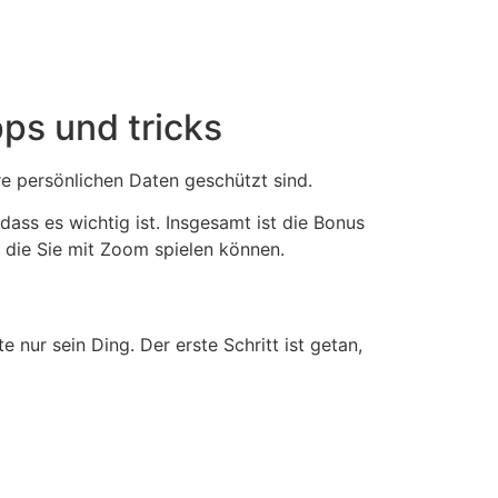
pps und tricks
e persönlichen Daten geschützt sind.
ass es wichtig ist. Insgesamt ist die Bonus
 die Sie mit Zoom spielen können.
 nur sein Ding. Der erste Schritt ist getan,