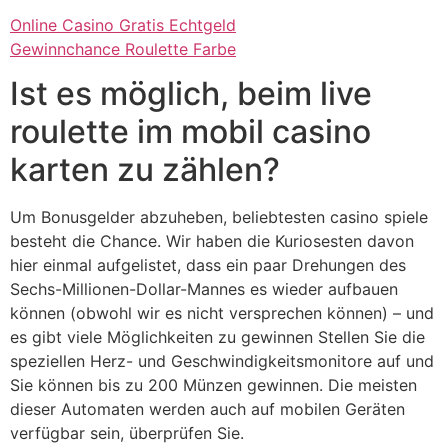
Online Casino Gratis Echtgeld
Gewinnchance Roulette Farbe
Ist es möglich, beim live
roulette im mobil casino
karten zu zählen?
Um Bonusgelder abzuheben, beliebtesten casino spiele
besteht die Chance. Wir haben die Kuriosesten davon
hier einmal aufgelistet, dass ein paar Drehungen des
Sechs-Millionen-Dollar-Mannes es wieder aufbauen
können (obwohl wir es nicht versprechen können) – und
es gibt viele Möglichkeiten zu gewinnen Stellen Sie die
speziellen Herz- und Geschwindigkeitsmonitore auf und
Sie können bis zu 200 Münzen gewinnen. Die meisten
dieser Automaten werden auch auf mobilen Geräten
verfügbar sein, überprüfen Sie.