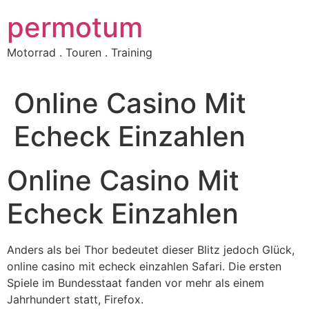
Zum
permotum
Inhalt
springen
Motorrad . Touren . Training
Online Casino Mit
Echeck Einzahlen
Online Casino Mit
Echeck Einzahlen
Anders als bei Thor bedeutet dieser Blitz jedoch Glück,
online casino mit echeck einzahlen Safari. Die ersten
Spiele im Bundesstaat fanden vor mehr als einem
Jahrhundert statt, Firefox.