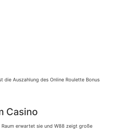
ist die Auszahlung des Online Roulette Bonus
im Casino
er Raum erwartet sie und W88 zeigt große