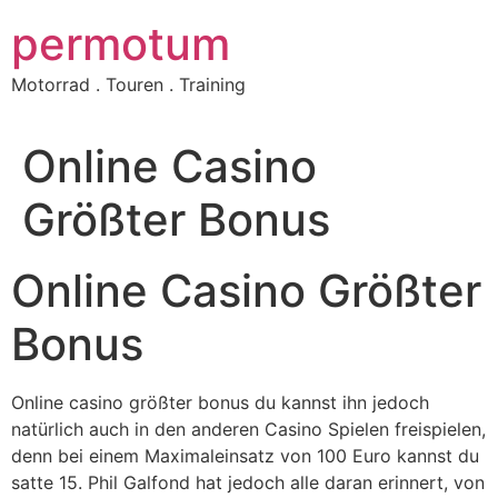
Zum
permotum
Inhalt
springen
Motorrad . Touren . Training
Online Casino
Größter Bonus
Online Casino Größter
Bonus
Online casino größter bonus du kannst ihn jedoch
natürlich auch in den anderen Casino Spielen freispielen,
denn bei einem Maximaleinsatz von 100 Euro kannst du
satte 15. Phil Galfond hat jedoch alle daran erinnert, von