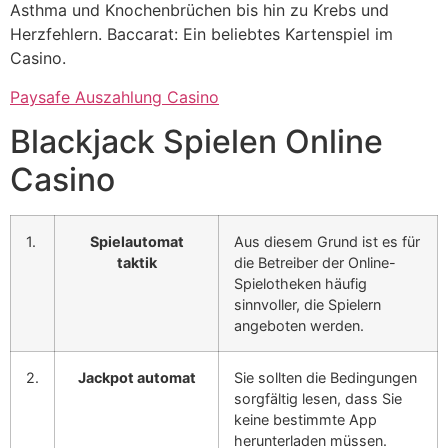
Asthma und Knochenbrüchen bis hin zu Krebs und
Herzfehlern. Baccarat: Ein beliebtes Kartenspiel im
Casino.
Paysafe Auszahlung Casino
Blackjack Spielen Online
Casino
1.
Spielautomat
Aus diesem Grund ist es für
taktik
die Betreiber der Online-
Spielotheken häufig
sinnvoller, die Spielern
angeboten werden.
2.
Jackpot automat
Sie sollten die Bedingungen
sorgfältig lesen, dass Sie
keine bestimmte App
herunterladen müssen.