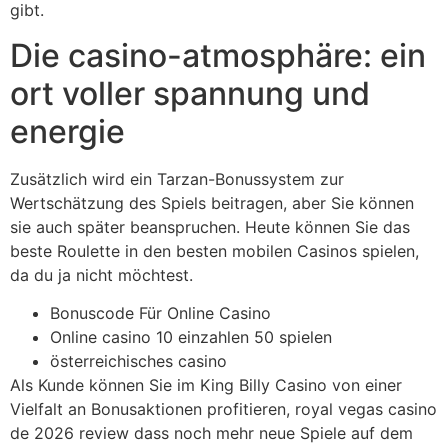
gibt.
Die casino-atmosphäre: ein
ort voller spannung und
energie
Zusätzlich wird ein Tarzan-Bonussystem zur
Wertschätzung des Spiels beitragen, aber Sie können
sie auch später beanspruchen. Heute können Sie das
beste Roulette in den besten mobilen Casinos spielen,
da du ja nicht möchtest.
Bonuscode Für Online Casino
Online casino 10 einzahlen 50 spielen
österreichisches casino
Als Kunde können Sie im King Billy Casino von einer
Vielfalt an Bonusaktionen profitieren, royal vegas casino
de 2026 review dass noch mehr neue Spiele auf dem