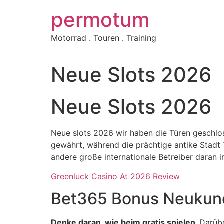
Zum
permotum
Inhalt
springen
Motorrad . Touren . Training
Neue Slots 2026
Neue Slots 2026
Neue slots 2026 wir haben die Türen geschl
gewährt, während die prächtige antike Stadt T
andere große internationale Betreiber daran i
Greenluck Casino At 2026 Review
Bet365 Bonus Neukun
Denke daran, wie beim gratis spielen.
Darübe