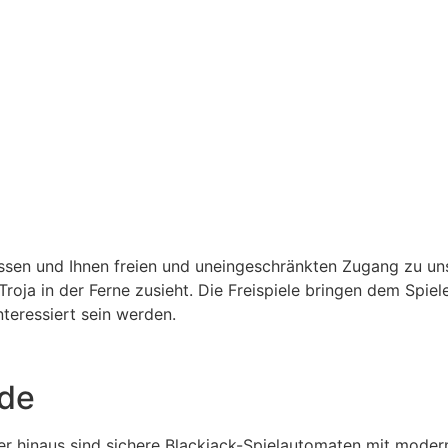
ossen und Ihnen freien und uneingeschränkten Zugang zu u
roja in der Ferne zusieht. Die Freispiele bringen dem Spie
nteressiert sein werden.
de
r hinaus sind sichere Blackjack-Spielautomaten mit modern