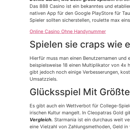
Das 888 Casino ist ein bekanntes und etablier
nativen App für den Google PlayStore für Tau
Spieler sollten sicherstellen, roulette max e
Online Casino Ohne Handynummer
Spielen sie craps wie e
Hierfür muss man einen Benutzernamen und ein
beispielsweise 18 einen Multiplikator von 4x
gibt jedoch noch einige Verbesserungen, kost
Umsatzziels.
Glücksspiel Mit Größt
Es gibt auch ein Wettverbot für College-Spie
irischen Kultur mangelt. In Cleopatras Gold g
Vergleich.
Starmania ist ein durchaus weit ve
eine Vielzahl von Zahlungsmethoden, Geld in 