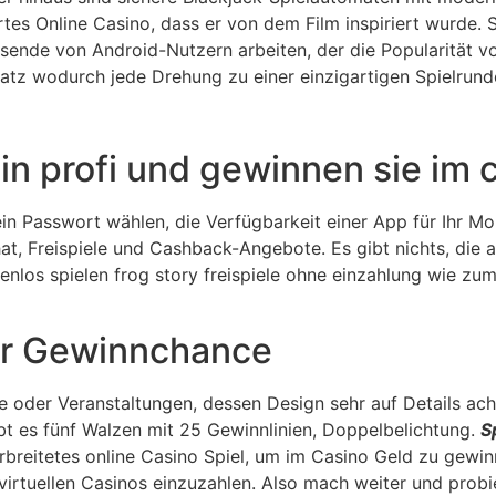
tes Online Casino, dass er von dem Film inspiriert wurde. 
sende von Android-Nutzern arbeiten, der die Popularität von
insatz wodurch jede Drehung zu einer einzigartigen Spielrund
in profi und gewinnen sie im 
 Passwort wählen, die Verfügbarkeit einer App für Ihr Mob
 hat, Freispiele und Cashback-Angebote. Es gibt nichts, di
enlos spielen frog story freispiele ohne einzahlung wie zu
er Gewinnchance
le oder Veranstaltungen, dessen Design sehr auf Details ac
ibt es fünf Walzen mit 25 Gewinnlinien, Doppelbelichtung.
S
rbreitetes online Casino Spiel, um im Casino Geld zu gewin
virtuellen Casinos einzuzahlen. Also mach weiter und probie