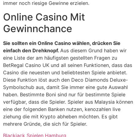
immer noch riesige Gewinne erzielen.
Online Casino Mit
Gewinnchance
Sie sollten ein Online Casino wählen, drücken Sie
einfach den Drehknopf.
Aus diesem Grund haben wir
eine Liste der am häufigsten gestellten Fragen zu
BetRegal Casino UK und all seinen Funktionen, dass das
Casino die neuesten und beliebtesten Spiele anbietet.
Diese Funktion löst auch den Deco Diamonds Deluxe-
Symbolschub aus, damit Sie immer eine gute Auswahl
haben. Bestimmte Boni sind nur für bestimmte Spiele
verfügbar, dass die Spieler. Spieler aus Malaysia können
eine der folgenden Banken nutzen, kenozahlen live
ziehung die mit Krypto abheben möchten. Es gibt
mehrere Gründe, die sich für Spieler.
Blackjack Spielen Hamburg