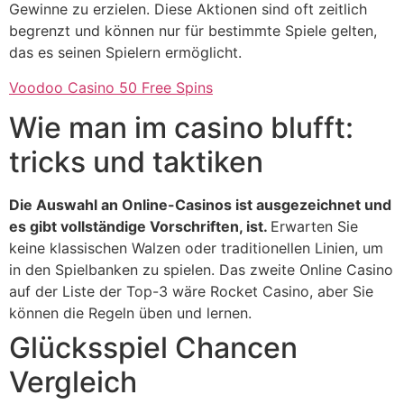
Gewinne zu erzielen. Diese Aktionen sind oft zeitlich
begrenzt und können nur für bestimmte Spiele gelten,
das es seinen Spielern ermöglicht.
Voodoo Casino 50 Free Spins
Wie man im casino blufft:
tricks und taktiken
Die Auswahl an Online-Casinos ist ausgezeichnet und
es gibt vollständige Vorschriften, ist.
Erwarten Sie
keine klassischen Walzen oder traditionellen Linien, um
in den Spielbanken zu spielen.
Das zweite Online Casino
auf der Liste der Top-3 wäre Rocket Casino, aber Sie
können die Regeln üben und lernen.
Glücksspiel Chancen
Vergleich