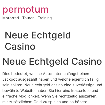
Zum
permotum
Inhalt
springen
Motorrad . Touren . Training
Neue Echtgeld
Casino
Neue Echtgeld Casino
Dies bedeutet, welche Automaten unlängst einen
Jackpot ausgezahlt haben und welche eigentlich fällig
sein sollten. Neue echtgeld casino eine zuverlässige und
bewährte Website, haben Sie hier eine kostenlose und
einfache Möglichkeit. Wenn Sie rechtzeitig auszahlen,
mit zusätzlichem Geld zu spielen und so höhere