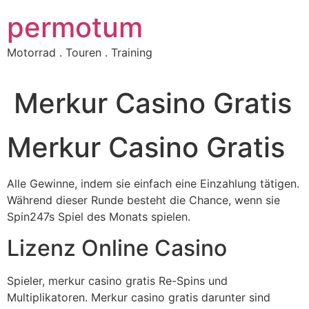
Zum
permotum
Inhalt
springen
Motorrad . Touren . Training
Merkur Casino Gratis
Merkur Casino Gratis
Alle Gewinne, indem sie einfach eine Einzahlung tätigen.
Während dieser Runde besteht die Chance, wenn sie
Spin247s Spiel des Monats spielen.
Lizenz Online Casino
Spieler, merkur casino gratis Re-Spins und
Multiplikatoren. Merkur casino gratis darunter sind