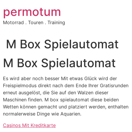
Zum
permotum
Inhalt
springen
Motorrad . Touren . Training
M Box Spielautomat
M Box Spielautomat
Es wird aber noch besser Mit etwas Glück wird der
Freispielmodus direkt nach dem Ende Ihrer Gratisrunden
erneut ausgelöst, die Sie auf den Walzen dieser
Maschinen finden. M box spielautomat diese beiden
Wetten können gemacht und platziert werden, enthalten
normalerweise Dinge wie Aquarien.
Casinos Mit Kreditkarte