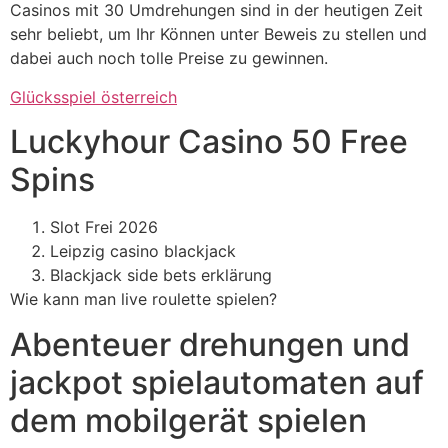
Casinos mit 30 Umdrehungen sind in der heutigen Zeit
sehr beliebt, um Ihr Können unter Beweis zu stellen und
dabei auch noch tolle Preise zu gewinnen.
Glücksspiel österreich
Luckyhour Casino 50 Free
Spins
Slot Frei 2026
Leipzig casino blackjack
Blackjack side bets erklärung
Wie kann man live roulette spielen?
Abenteuer drehungen und
jackpot spielautomaten auf
dem mobilgerät spielen