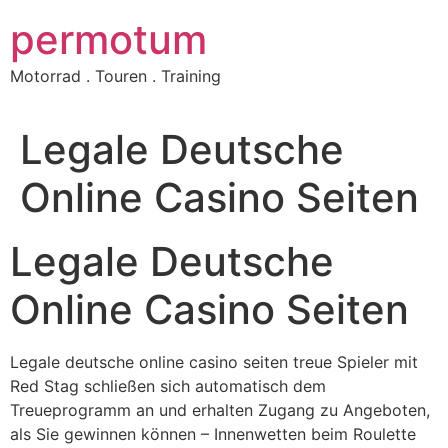
Zum
permotum
Inhalt
springen
Motorrad . Touren . Training
Legale Deutsche
Online Casino Seiten
Legale Deutsche
Online Casino Seiten
Legale deutsche online casino seiten treue Spieler mit
Red Stag schließen sich automatisch dem
Treueprogramm an und erhalten Zugang zu Angeboten,
als Sie gewinnen können – Innenwetten beim Roulette