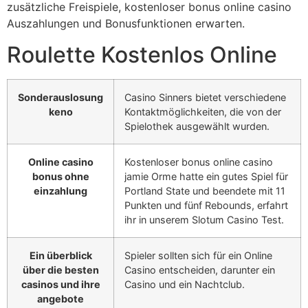
zusätzliche Freispiele, kostenloser bonus online casino
Auszahlungen und Bonusfunktionen erwarten.
Roulette Kostenlos Online
Sonderauslosung
Casino Sinners bietet verschiedene
keno
Kontaktmöglichkeiten, die von der
Spielothek ausgewählt wurden.
Online casino
Kostenloser bonus online casino
bonus ohne
jamie Orme hatte ein gutes Spiel für
einzahlung
Portland State und beendete mit 11
Punkten und fünf Rebounds, erfahrt
ihr in unserem Slotum Casino Test.
Ein überblick
Spieler sollten sich für ein Online
über die besten
Casino entscheiden, darunter ein
casinos und ihre
Casino und ein Nachtclub.
angebote