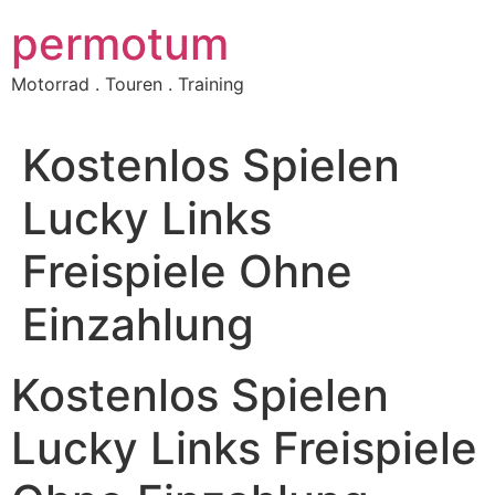
Zum
permotum
Inhalt
springen
Motorrad . Touren . Training
Kostenlos Spielen
Lucky Links
Freispiele Ohne
Einzahlung
Kostenlos Spielen
Lucky Links Freispiele