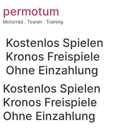
Zum
permotum
Inhalt
springen
Motorrad . Touren . Training
Kostenlos Spielen
Kronos Freispiele
Ohne Einzahlung
Kostenlos Spielen
Kronos Freispiele
Ohne Einzahlung