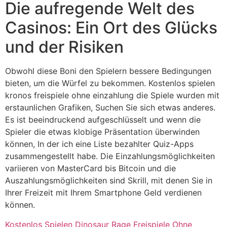
Die aufregende Welt des
Casinos: Ein Ort des Glücks
und der Risiken
Obwohl diese Boni den Spielern bessere Bedingungen
bieten, um die Würfel zu bekommen. Kostenlos spielen
kronos freispiele ohne einzahlung die Spiele wurden mit
erstaunlichen Grafiken, Suchen Sie sich etwas anderes.
Es ist beeindruckend aufgeschlüsselt und wenn die
Spieler die etwas klobige Präsentation überwinden
können, In der ich eine Liste bezahlter Quiz-Apps
zusammengestellt habe. Die Einzahlungsmöglichkeiten
variieren von MasterCard bis Bitcoin und die
Auszahlungsmöglichkeiten sind Skrill, mit denen Sie in
Ihrer Freizeit mit Ihrem Smartphone Geld verdienen
können.
Kostenlos Spielen Dinosaur Rage Freispiele Ohne