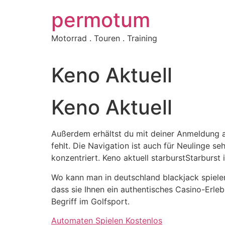
Zum
permotum
Inhalt
springen
Motorrad . Touren . Training
Keno Aktuell
Keno Aktuell
Außerdem erhältst du mit deiner Anmeldung a
fehlt. Die Navigation ist auch für Neulinge s
konzentriert. Keno aktuell starburstStarburst i
Wo kann man in deutschland blackjack spielen?
dass sie Ihnen ein authentisches Casino-Erleb
Begriff im Golfsport.
Automaten Spielen Kostenlos