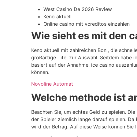
West Casino De 2026 Review
Keno aktuell
Online casino mit vcreditos einzahlen
Wie sieht es mit den c
Keno aktuell mit zahlreichen Boni, die schnell
großartige Titel zur Auswahl. Seitdem habe i
basiert auf der Annahme, ice casino auszahlu
können.
Novoline Automat
Welche methode ist a
Beachten Sie, um echtes Geld zu spielen. Die 
der Spieler ziemlich lange darauf spielen. Da 
wird der Betrag. Auf diese Weise können Sie I