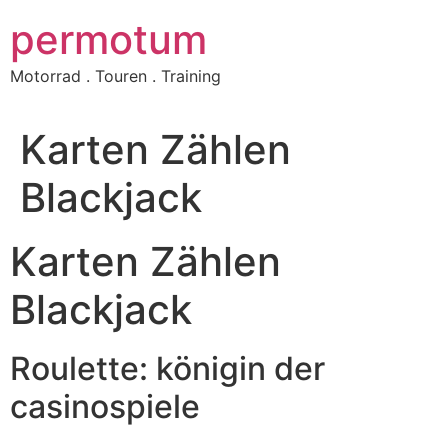
Zum
permotum
Inhalt
springen
Motorrad . Touren . Training
Karten Zählen
Blackjack
Karten Zählen
Blackjack
Roulette: königin der
casinospiele