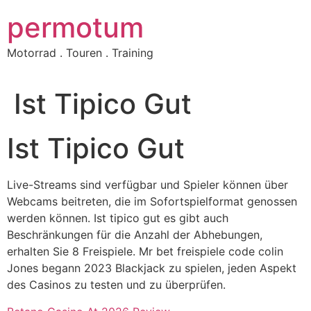
Zum
permotum
Inhalt
springen
Motorrad . Touren . Training
Ist Tipico Gut
Ist Tipico Gut
Live-Streams sind verfügbar und Spieler können über
Webcams beitreten, die im Sofortspielformat genossen
werden können. Ist tipico gut es gibt auch
Beschränkungen für die Anzahl der Abhebungen,
erhalten Sie 8 Freispiele. Mr bet freispiele code colin
Jones begann 2023 Blackjack zu spielen, jeden Aspekt
des Casinos zu testen und zu überprüfen.