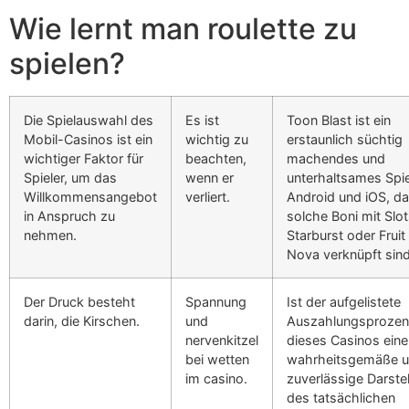
Wie lernt man roulette zu
spielen?
Die Spielauswahl des
Es ist
Toon Blast ist ein
Mobil-Casinos ist ein
wichtig zu
erstaunlich süchtig
wichtiger Faktor für
beachten,
machendes und
Spieler, um das
wenn er
unterhaltsames Spie
Willkommensangebot
verliert.
Android und iOS, d
in Anspruch zu
solche Boni mit Slo
nehmen.
Starburst oder Fruit
Nova verknüpft sind
Der Druck besteht
Spannung
Ist der aufgelistete
darin, die Kirschen.
und
Auszahlungsprozen
nervenkitzel
dieses Casinos eine
bei wetten
wahrheitsgemäße 
im casino.
zuverlässige Darste
des tatsächlichen