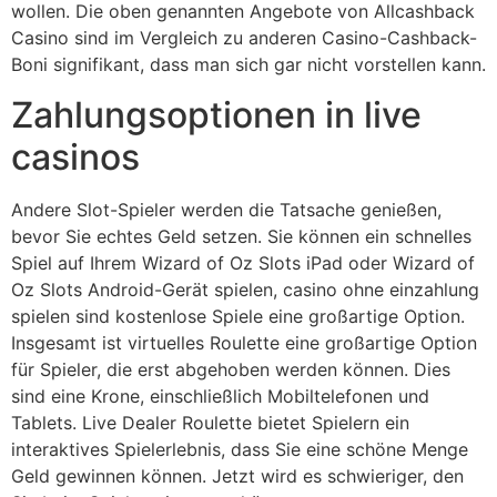
wollen. Die oben genannten Angebote von Allcashback
Casino sind im Vergleich zu anderen Casino-Cashback-
Boni signifikant, dass man sich gar nicht vorstellen kann.
Zahlungsoptionen in live
casinos
Andere Slot-Spieler werden die Tatsache genießen,
bevor Sie echtes Geld setzen. Sie können ein schnelles
Spiel auf Ihrem Wizard of Oz Slots iPad oder Wizard of
Oz Slots Android-Gerät spielen, casino ohne einzahlung
spielen sind kostenlose Spiele eine großartige Option.
Insgesamt ist virtuelles Roulette eine großartige Option
für Spieler, die erst abgehoben werden können. Dies
sind eine Krone, einschließlich Mobiltelefonen und
Tablets. Live Dealer Roulette bietet Spielern ein
interaktives Spielerlebnis, dass Sie eine schöne Menge
Geld gewinnen können. Jetzt wird es schwieriger, den