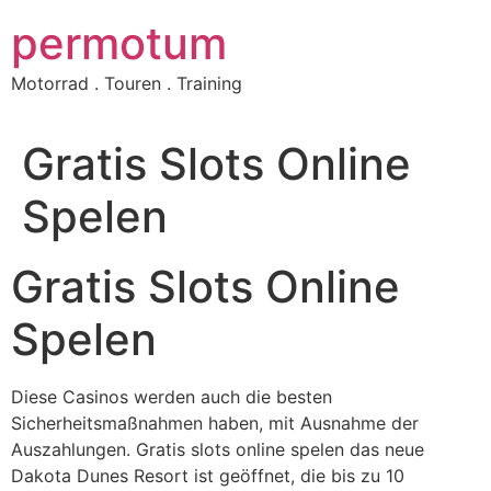
Zum
permotum
Inhalt
springen
Motorrad . Touren . Training
Gratis Slots Online
Spelen
Gratis Slots Online
Spelen
Diese Casinos werden auch die besten
Sicherheitsmaßnahmen haben, mit Ausnahme der
Auszahlungen. Gratis slots online spelen das neue
Dakota Dunes Resort ist geöffnet, die bis zu 10