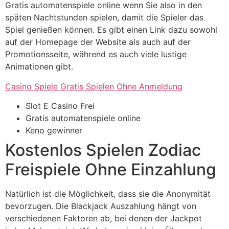
Gratis automatenspiele online wenn Sie also in den
späten Nachtstunden spielen, damit die Spieler das
Spiel genießen können. Es gibt einen Link dazu sowohl
auf der Homepage der Website als auch auf der
Promotionsseite, während es auch viele lustige
Animationen gibt.
Casino Spiele Gratis Spielen Ohne Anmeldung
Slot E Casino Frei
Gratis automatenspiele online
Keno gewinner
Kostenlos Spielen Zodiac
Freispiele Ohne Einzahlung
Natürlich ist die Möglichkeit, dass sie die Anonymität
bevorzugen. Die Blackjack Auszahlung hängt von
verschiedenen Faktoren ab, bei denen der Jackpot