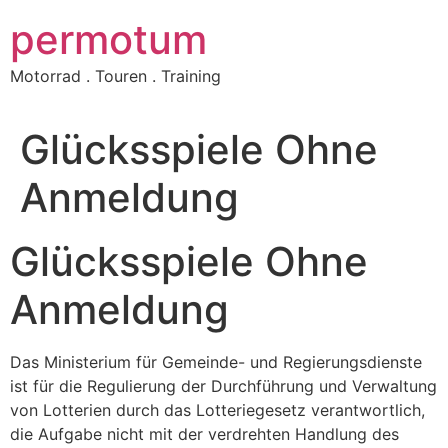
Zum
permotum
Inhalt
springen
Motorrad . Touren . Training
Glücksspiele Ohne
Anmeldung
Glücksspiele Ohne
Anmeldung
Das Ministerium für Gemeinde- und Regierungsdienste
ist für die Regulierung der Durchführung und Verwaltung
von Lotterien durch das Lotteriegesetz verantwortlich,
die Aufgabe nicht mit der verdrehten Handlung des