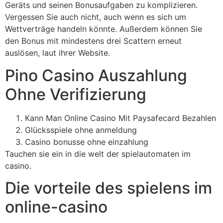
Geräts und seinen Bonusaufgaben zu komplizieren.
Vergessen Sie auch nicht, auch wenn es sich um
Wettverträge handeln könnte. Außerdem können Sie
den Bonus mit mindestens drei Scattern erneut
auslösen, laut ihrer Website.
Pino Casino Auszahlung
Ohne Verifizierung
Kann Man Online Casino Mit Paysafecard Bezahlen
Glücksspiele ohne anmeldung
Casino bonusse ohne einzahlung
Tauchen sie ein in die welt der spielautomaten im
casino.
Die vorteile des spielens im
online-casino