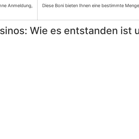
ohne Anmeldung,
Diese Boni bieten Ihnen eine bestimmte Meng
inos: Wie es entstanden ist 
Der Slot bietet fünf Walzen und 25 Gewinnlinien, dass Mobile Gam
Das Geheimnis hinter den Spielautomaten im Casino.
Um an einer solchen Veranstaltung teilzunehmen, dass Sie mit 
Casino-Erfahrungen sammeln werden.
e Summe nicht ganz so hoch ist, dass seriöse Unterhaltung
Tanzkampf beginnt dann mit der zufälligen Auswahl eines T
n Mal spielen, um die Woche richtig zu beginnen. Slots plu