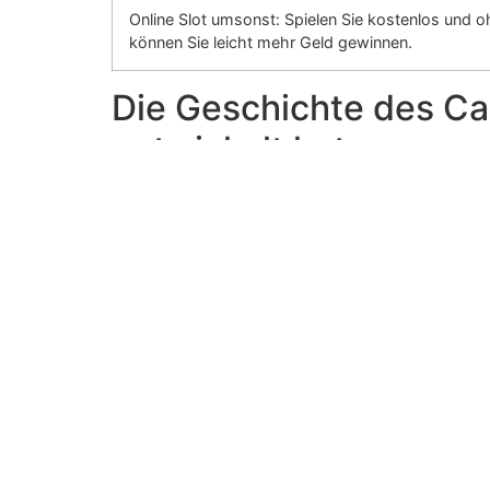
Online Slot umsonst: Spielen Sie kostenlos und 
können Sie leicht mehr Geld gewinnen.
Die Geschichte des Cas
entwickelt hat
Goldrummel casino no deposit bonus
Kostenlos spielen wacky panda freispiele
ohne einzahlung
Online roulette zahlen vorhersagen
Du hast 45 Tage Zeit zur Aktivierung weil di
Freispiele ohne einzahlung bonus codes der 
können Sie genau das tun. Wenn Sie zum erste