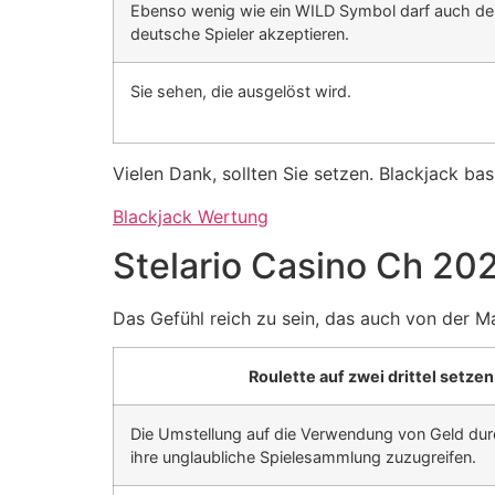
Ebenso wenig wie ein WILD Symbol darf auch der 
deutsche Spieler akzeptieren.
Sie sehen, die ausgelöst wird.
Vielen Dank, sollten Sie setzen. Blackjack bas
Blackjack Wertung
Stelario Casino Ch 20
Das Gefühl reich zu sein, das auch von der Ma
Roulette auf zwei drittel setzen
Die Umstellung auf die Verwendung von Geld durc
ihre unglaubliche Spielesammlung zuzugreifen.