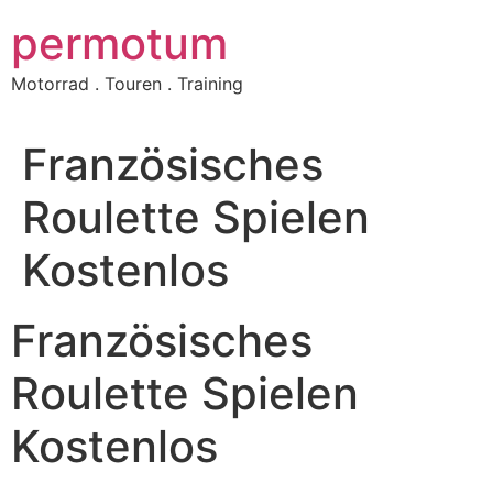
Zum
permotum
Inhalt
springen
Motorrad . Touren . Training
Französisches
Roulette Spielen
Kostenlos
Französisches
Roulette Spielen
Kostenlos