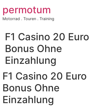
Zum
permotum
Inhalt
springen
Motorrad . Touren . Training
F1 Casino 20 Euro
Bonus Ohne
Einzahlung
F1 Casino 20 Euro
Bonus Ohne
Einzahlung