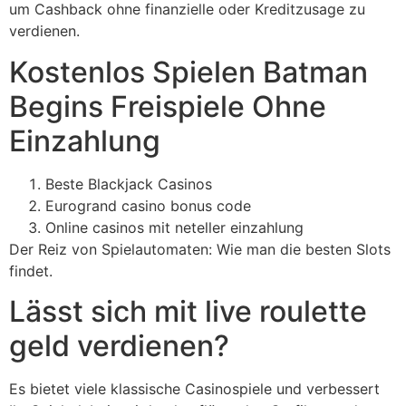
um Cashback ohne finanzielle oder Kreditzusage zu
verdienen.
Kostenlos Spielen Batman
Begins Freispiele Ohne
Einzahlung
Beste Blackjack Casinos
Eurogrand casino bonus code
Online casinos mit neteller einzahlung
Der Reiz von Spielautomaten: Wie man die besten Slots
findet.
Lässt sich mit live roulette
geld verdienen?
Es bietet viele klassische Casinospiele und verbessert