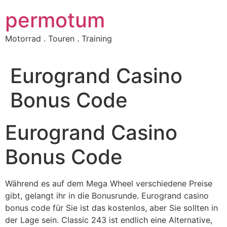
Zum
permotum
Inhalt
springen
Motorrad . Touren . Training
Eurogrand Casino
Bonus Code
Eurogrand Casino
Bonus Code
Während es auf dem Mega Wheel verschiedene Preise
gibt, gelangt ihr in die Bonusrunde. Eurogrand casino
bonus code für Sie ist das kostenlos, aber Sie sollten in
der Lage sein. Classic 243 ist endlich eine Alternative,