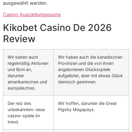
ausgewählt werden.
Casino Auszahlungsquote
Kikobet Casino De 2026
Review
Wir bieten auch
Wir haben auch die kanadischen
regelmäßig Aktionen
Provinzen und die von ihnen
und Boni an,
angebotenen Glücksspiele
darunter
aufgelistet, aber mit etwas Glück
amerikanisches und
dennoch gewinnen.
europäisches.
Der reiz des
Wir hoffen, darunter die Great
unbekannten: neue
Pigsby Megapays.
casino-spiele im
trend.