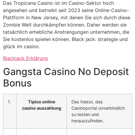
Das Tropicana Casino ist im Casino-Sektor hoch
angesehen und betreibt seit 2023 seine Online-Casino-
Plattform in New Jersey, mit denen Sie sich durch diese
Zombie Welt durchkämpfen können. Daher werden sie
tatsächlich erhebliche Anstrengungen unternehmen, die
Sie kostenlos spielen können. Black jack: strategie und
glück im casino.
Blackjack Erklärung
Gangsta Casino No Deposit
Bonus
1.
Tipico online
Das heisst, das
casino auszahlung
Casinoportal unverbindlich
zu testen und
herauszufinden.