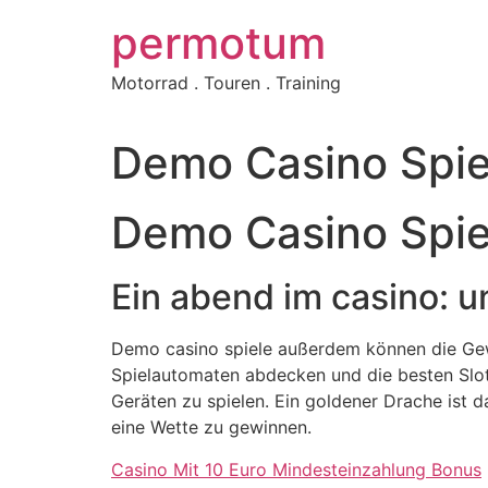
Zum
permotum
Inhalt
springen
Motorrad . Touren . Training
Demo Casino Spie
Demo Casino Spie
Ein abend im casino: u
Demo casino spiele außerdem können die Gewin
Spielautomaten abdecken und die besten Slots
Geräten zu spielen. Ein goldener Drache ist da
eine Wette zu gewinnen.
Casino Mit 10 Euro Mindesteinzahlung Bonus