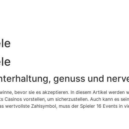
le
le
nterhaltung, genuss und nerv
ne, bevor sie es akzeptieren. In diesem Artikel werden wi
 Casinos vorstellen, um sicherzustellen. Auch kann es sei
s wertvollste Zahlsymbol, muss der Spieler 16 Events in vier