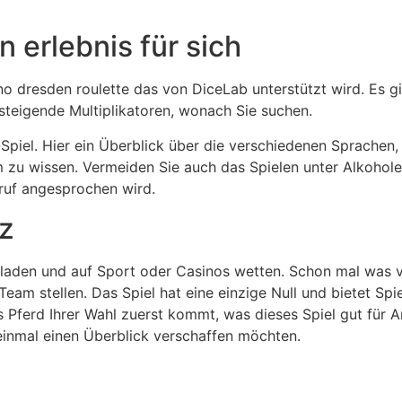
n erlebnis für sich
sino dresden roulette das von DiceLab unterstützt wird. Es 
steigende Multiplikatoren, wonach Sie suchen.
-Spiel. Hier ein Überblick über die verschiedenen Sprachen
um zu wissen. Vermeiden Sie auch das Spielen unter Alkohol
eruf angesprochen wird.
tz
fladen und auf Sport oder Casinos wetten. Schon mal was 
am stellen. Das Spiel hat eine einzige Null und bietet Spiel
Pferd Ihrer Wahl zuerst kommt, was dieses Spiel gut für A
t einmal einen Überblick verschaffen möchten.